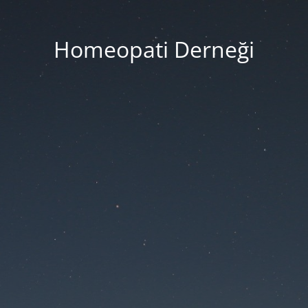
Homeopati Derneği